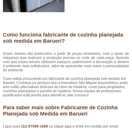
Como funciona fabricante de cozinha planejada
sob medida em Barueri?
Esses móveis são produzidos a partir de peças modulares, com o apoio de
máquinas que realizam a produção precisa no corte de cada peça, fazendo
com que esses móveis otimizem espaços, padronizem a decoração e deixem
o ambiente mais sofisticados, além de apresentar mais sobre a personalidade
do ambiente.
Caso esteja procurando por fabricante de cozinha planejada sob medida em
Barueri, Conheça os serviços que a Assoalhos São Miguel disponibiliza, entre
eles estão alternativas diversas do ramo de madeira, como para pergolados,
cozinhas planejadas e painéis de madeira. Nossa equipe de profissionais
qualificados está pronta para atendê-lo, fale conosco!
Para saber mais sobre Fabricante de Cozinha
Planejada sob Medida em Barueri
Ligue para
(11) 97589-1666
ou
clique aqui
e entre em contato por email.