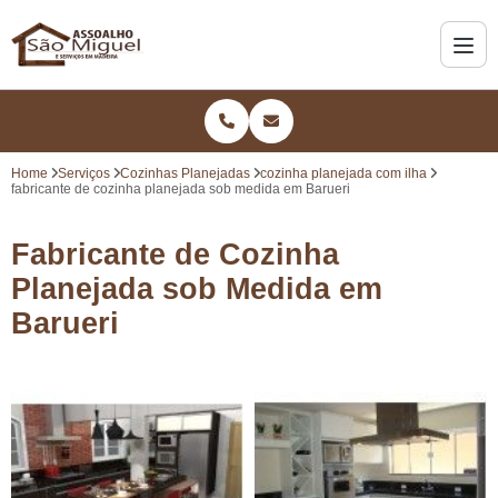
Home
Serviços
Cozinhas Planejadas
cozinha planejada com ilha
fabricante de cozinha planejada sob medida em Barueri
Fabricante de Cozinha
Planejada sob Medida em
Barueri