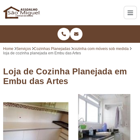
Home
Serviços
Cozinhas Planejadas
cozinha com móveis sob medida
loja de cozinha planejada em Embu das Artes
Loja de Cozinha Planejada em
Embu das Artes