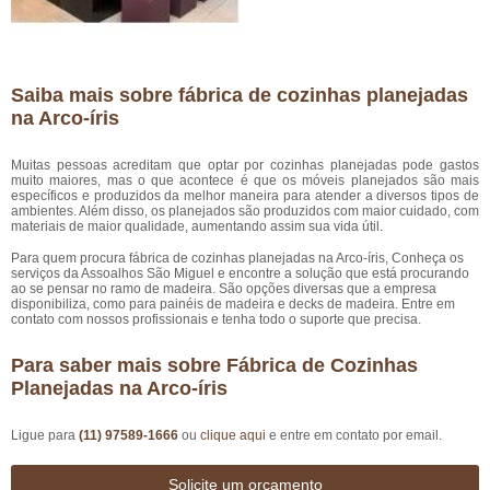
Saiba mais sobre fábrica de cozinhas planejadas
na Arco-íris
Muitas pessoas acreditam que optar por cozinhas planejadas pode gastos
muito maiores, mas o que acontece é que os móveis planejados são mais
específicos e produzidos da melhor maneira para atender a diversos tipos de
ambientes. Além disso, os planejados são produzidos com maior cuidado, com
materiais de maior qualidade, aumentando assim sua vida útil.
Para quem procura fábrica de cozinhas planejadas na Arco-íris, Conheça os
serviços da Assoalhos São Miguel e encontre a solução que está procurando
ao se pensar no ramo de madeira. São opções diversas que a empresa
disponibiliza, como para painéis de madeira e decks de madeira. Entre em
contato com nossos profissionais e tenha todo o suporte que precisa.
Para saber mais sobre Fábrica de Cozinhas
Planejadas na Arco-íris
Ligue para
(11) 97589-1666
ou
clique aqui
e entre em contato por email.
Solicite um orçamento