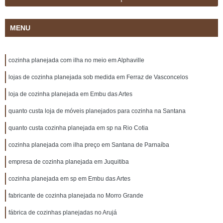
MENU
cozinha planejada com ilha no meio em Alphaville
lojas de cozinha planejada sob medida em Ferraz de Vasconcelos
loja de cozinha planejada em Embu das Artes
quanto custa loja de móveis planejados para cozinha na Santana
quanto custa cozinha planejada em sp na Rio Cotia
cozinha planejada com ilha preço em Santana de Parnaíba
empresa de cozinha planejada em Juquitiba
cozinha planejada em sp em Embu das Artes
fabricante de cozinha planejada no Morro Grande
fábrica de cozinhas planejadas no Arujá