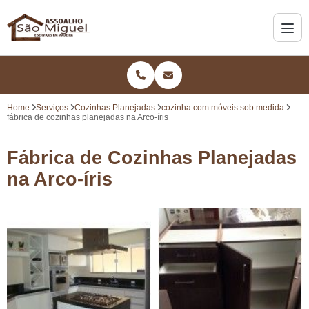
Home
Serviços
Cozinhas Planejadas
cozinha com móveis sob medida
fábrica de cozinhas planejadas na Arco-íris
Fábrica de Cozinhas Planejadas
na Arco-íris