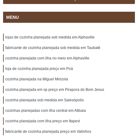
MENU
lojas de cozinha planejada sob medida em Alphaville
fabricante de cozinha planejada sob medida em Taubaté
cozinha planejada com ilha no meio em Alphaville
loja de cozinha planejada preço em Poá
cozinha planejada na Miguel Mirizola
cozinha planejada em sp preço em Pirapora do Bom Jesus
cozinha planejada sob medida em Salesópolis
cozinhas planejadas com ilha central em Atibaia
cozinha planejada com ilha preço em Itapevi
fabricante de cozinha planejada preço em Valinhos