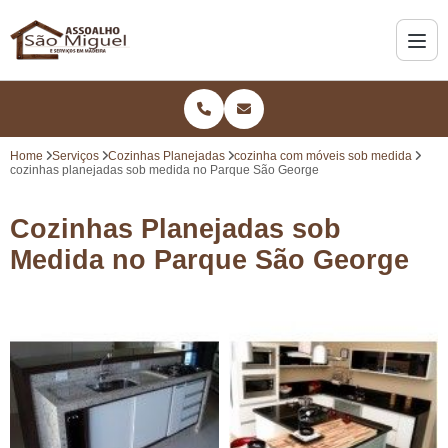
Home
Serviços
Cozinhas Planejadas
cozinha com móveis sob medida
cozinhas planejadas sob medida no Parque São George
Cozinhas Planejadas sob
Medida no Parque São George