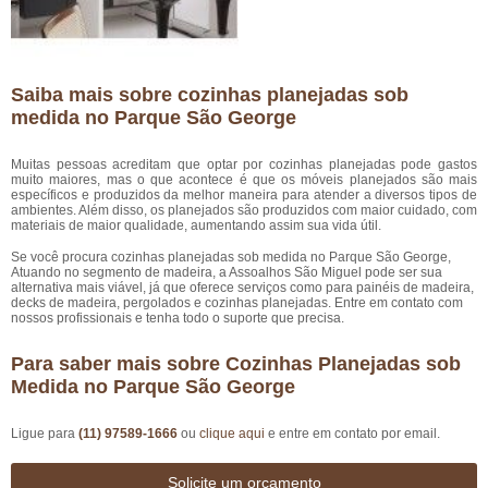
Saiba mais sobre cozinhas planejadas sob
medida no Parque São George
Muitas pessoas acreditam que optar por cozinhas planejadas pode gastos
muito maiores, mas o que acontece é que os móveis planejados são mais
específicos e produzidos da melhor maneira para atender a diversos tipos de
ambientes. Além disso, os planejados são produzidos com maior cuidado, com
materiais de maior qualidade, aumentando assim sua vida útil.
Se você procura cozinhas planejadas sob medida no Parque São George,
Atuando no segmento de madeira, a Assoalhos São Miguel pode ser sua
alternativa mais viável, já que oferece serviços como para painéis de madeira,
decks de madeira, pergolados e cozinhas planejadas. Entre em contato com
nossos profissionais e tenha todo o suporte que precisa.
Para saber mais sobre Cozinhas Planejadas sob
Medida no Parque São George
Ligue para
(11) 97589-1666
ou
clique aqui
e entre em contato por email.
Solicite um orçamento