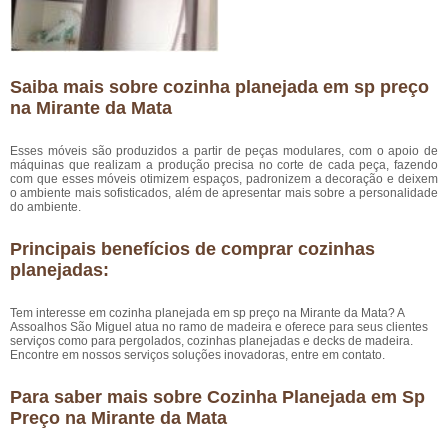
Saiba mais sobre cozinha planejada em sp preço
na Mirante da Mata
Esses móveis são produzidos a partir de peças modulares, com o apoio de
máquinas que realizam a produção precisa no corte de cada peça, fazendo
com que esses móveis otimizem espaços, padronizem a decoração e deixem
o ambiente mais sofisticados, além de apresentar mais sobre a personalidade
do ambiente.
Principais benefícios de comprar cozinhas
planejadas:
Tem interesse em cozinha planejada em sp preço na Mirante da Mata? A
Assoalhos São Miguel atua no ramo de madeira e oferece para seus clientes
serviços como para pergolados, cozinhas planejadas e decks de madeira.
Encontre em nossos serviços soluções inovadoras, entre em contato.
Para saber mais sobre Cozinha Planejada em Sp
Preço na Mirante da Mata