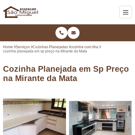
Home
Serviços
Cozinhas Planejadas
cozinha com ilha
cozinha planejada em sp preço na Mirante da Mata
Cozinha Planejada em Sp Preço
na Mirante da Mata