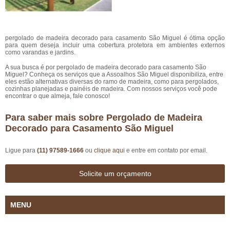
pergolado de madeira decorado para casamento São Miguel é ótima opção
para quem deseja incluir uma cobertura protetora em ambientes externos
como varandas e jardins.
A sua busca é por pergolado de madeira decorado para casamento São
Miguel? Conheça os serviços que a Assoalhos São Miguel disponibiliza, entre
eles estão alternativas diversas do ramo de madeira, como para pergolados,
cozinhas planejadas e painéis de madeira. Com nossos serviços você pode
encontrar o que almeja, fale conosco!
Para saber mais sobre Pergolado de Madeira
Decorado para Casamento São Miguel
Ligue para
(11) 97589-1666
ou
clique aqui
e entre em contato por email.
Solicite um orçamento
MENU