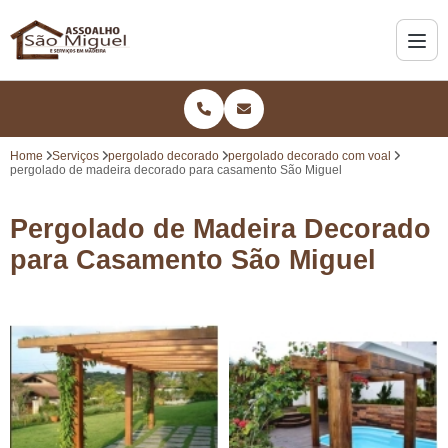
Home
Serviços
pergolado decorado
pergolado decorado com voal
pergolado de madeira decorado para casamento São Miguel
Pergolado de Madeira Decorado
para Casamento São Miguel