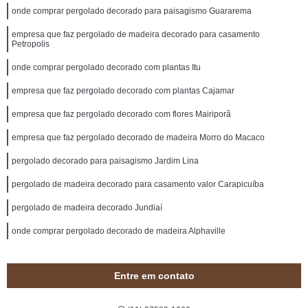
onde comprar pergolado decorado para paisagismo Guararema
empresa que faz pergolado de madeira decorado para casamento
Petropolis
onde comprar pergolado decorado com plantas Itu
empresa que faz pergolado decorado com plantas Cajamar
empresa que faz pergolado decorado com flores Mairiporã
empresa que faz pergolado decorado de madeira Morro do Macaco
pergolado decorado para paisagismo Jardim Lina
pergolado de madeira decorado para casamento valor Carapicuíba
pergolado de madeira decorado Jundiaí
onde comprar pergolado decorado de madeira Alphaville
Entre em contato